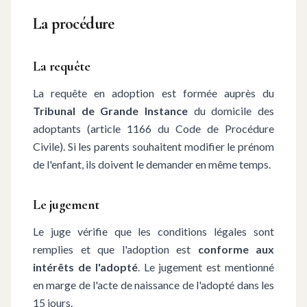
La procédure
La requête
La requête en adoption est formée auprès du
Tribunal de Grande Instance
du domicile des
adoptants (article 1166 du Code de Procédure
Civile). Si les parents souhaitent modifier le prénom
de l'enfant, ils doivent le demander en même temps.
Le jugement
Le juge vérifie que les conditions légales sont
remplies et que l'adoption est
conforme aux
intérêts de l'adopté
. Le jugement est mentionné
en marge de l'acte de naissance de l'adopté dans les
15 jours.