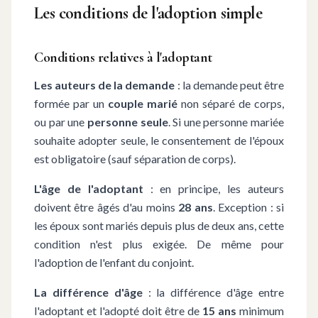
Les conditions de l'adoption simple
Conditions relatives à l'adoptant
Les auteurs de la demande
: la demande peut être
formée par un
couple marié
non séparé de corps,
ou par une
personne seule
. Si une personne mariée
souhaite adopter seule, le consentement de l'époux
est obligatoire (sauf séparation de corps).
L'âge de l'adoptant
: en principe, les auteurs
doivent être âgés d'au moins
28 ans
. Exception : si
les époux sont mariés depuis plus de deux ans, cette
condition n'est plus exigée. De même pour
l'adoption de l'enfant du conjoint.
La différence d'âge
: la différence d'âge entre
l'adoptant et l'adopté doit être de
15 ans
minimum