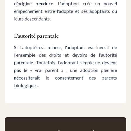
d'origine
perdure
. L'adoption crée un nouvel
empêchement entre l'adopté et ses adoptants ou
leurs descendants.
L'autorité parentale
Si l'adopté est mineur, l'adoptant est investi de
l'ensemble des droits et devoirs de l'autorité
parentale. Toutefois, l'adoptant simple ne devient
pas le « vrai parent » : une adoption plénière
nécessiterait le consentement des parents
biologiques.