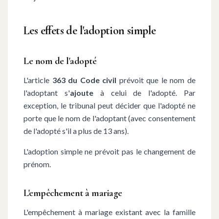
Les effets de l'adoption simple
Le nom de l'adopté
L'article
363 du Code civil
prévoit que le nom de
l'adoptant s'
ajoute
à celui de l'adopté. Par
exception, le tribunal peut décider que l'adopté ne
porte que le nom de l'adoptant (avec consentement
de l'adopté s'il a plus de 13 ans).
L'adoption simple ne prévoit pas le changement de
prénom.
L'empêchement à mariage
L'empêchement à mariage existant avec la famille