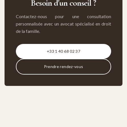
Besoin d'un conseil ?
Contactez-nous pour une consultation
personnalisée avec un avocat spécialisé en droit
de la famille.
+33 1 40 68 02 37
Prendre rendez-vous