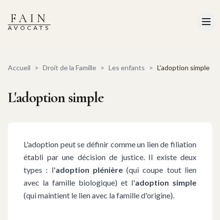
FAIN
AVOCATS
Accueil
>
Droit de la Famille
>
Les enfants
>
L'adoption simple
L'adoption simple
L'adoption peut se définir comme un lien de filiation
établi par une décision de justice. Il existe deux
types : l'
adoption plénière
(qui coupe tout lien
avec la famille biologique) et l'
adoption simple
(qui maintient le lien avec la famille d'origine).