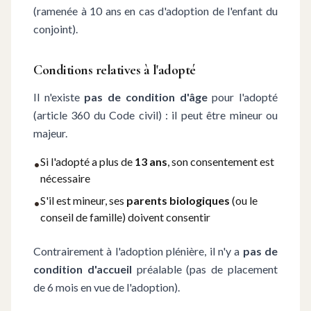
(ramenée à 10 ans en cas d'adoption de l'enfant du
conjoint).
Conditions relatives à l'adopté
Il n'existe
pas de condition d'âge
pour l'adopté
(article 360 du Code civil) : il peut être mineur ou
majeur.
Si l'adopté a plus de
13 ans
, son consentement est
•
nécessaire
S'il est mineur, ses
parents biologiques
(ou le
•
conseil de famille) doivent consentir
Contrairement à l'adoption plénière, il n'y a
pas de
condition d'accueil
préalable (pas de placement
de 6 mois en vue de l'adoption).