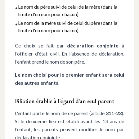
Le nom du père suivi de celui de la mère (dans la
•
limite d'un nom pour chacun)
Le nom de la mère suivi de celui du père (dans la
•
limite d'un nom pour chacun)
Ce choix se fait par
déclaration conjointe
à
l'officier d'état civil. En l'absence de déclaration,
l'enfant prend le nom de son père.
Le nom choisi pour le premier enfant sera celui
des autres enfants.
Filiation établie à l'égard d'un seul parent
L'enfant porte le nom de ce parent (article
311-23
).
Si le deuxième lien est établi avant les 13 ans de
l'enfant, les parents peuvent modifier le nom par
déclaration conjointe.