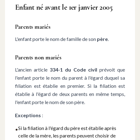
Enfant né avant le 1er janvier 2005
Parents mariés
L'enfant porte le nom de famille de son
père
.
Parents non mariés
L'ancien article
334-1 du Code civil
prévoit que
l'enfant porte le nom du parent à l'égard duquel sa
filiation est établie en premier. Si la filiation est
établie à l'égard de deux parents en même temps,
l'enfant porte le nom de son père.
Exceptions
:
Si la filiation à l'égard du père est établie après
•
celle de la mère, les parents peuvent choisir de