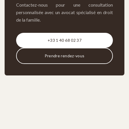
Contactez-nous pour une consultation
personnalisée avec un avocat spécialisé en droit
de la famille.
+33 1 40 68 02 37
Prendre rendez-vous