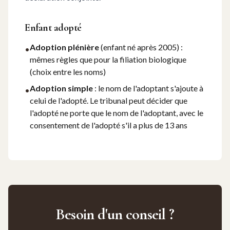
Enfant adopté
Adoption plénière
(enfant né après 2005) :
•
mêmes règles que pour la filiation biologique
(choix entre les noms)
Adoption simple
: le nom de l'adoptant s'ajoute à
•
celui de l'adopté. Le tribunal peut décider que
l'adopté ne porte que le nom de l'adoptant, avec le
consentement de l'adopté s'il a plus de 13 ans
Besoin d'un conseil ?