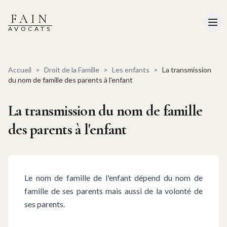
FAIN
AVOCATS
Accueil
>
Droit de la Famille
>
Les enfants
>
La transmission
du nom de famille des parents à l'enfant
La transmission du nom de famille
des parents à l'enfant
Le nom de famille de l'enfant dépend du nom de
famille de ses parents mais aussi de la volonté de
ses parents.