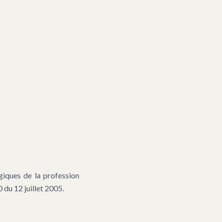
giques de la profession
du 12 juillet 2005.