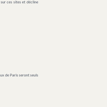
sur ces sites et décline
aux de Paris seront seuls