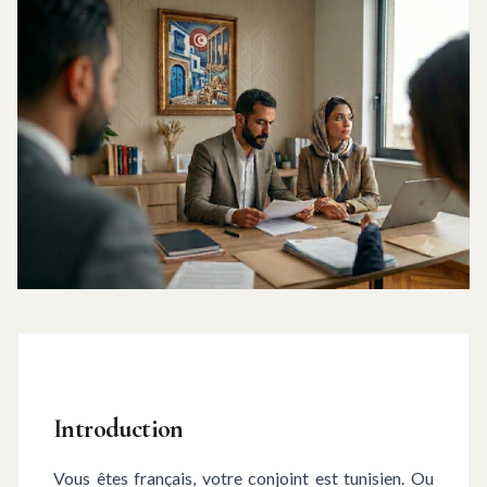
Introduction
Vous êtes français, votre conjoint est tunisien. Ou