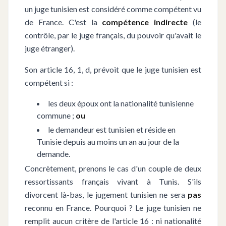
un juge tunisien est considéré comme compétent vu
de France. C'est la
compétence indirecte
(le
contrôle, par le juge français, du pouvoir qu'avait le
juge étranger).
Son article 16, 1, d, prévoit que le juge tunisien est
compétent si :
les deux époux ont la nationalité tunisienne
commune ;
ou
le demandeur est tunisien et réside en
Tunisie depuis au moins un an au jour de la
demande.
Concrètement, prenons le cas d'un couple de deux
ressortissants français vivant à Tunis. S'ils
divorcent là-bas, le jugement tunisien ne sera
pas
reconnu en France. Pourquoi ? Le juge tunisien ne
remplit aucun critère de l'article 16 : ni nationalité