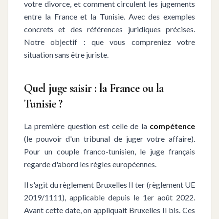
votre divorce, et comment circulent les jugements
entre la France et la Tunisie. Avec des exemples
concrets et des références juridiques précises.
Notre objectif : que vous compreniez votre
situation sans être juriste.
Quel juge saisir : la France ou la
Tunisie ?
La première question est celle de la
compétence
(le pouvoir d'un tribunal de juger votre affaire).
Pour un couple franco-tunisien, le juge français
regarde d'abord les règles européennes.
Il s'agit du règlement Bruxelles II ter (règlement UE
2019/1111), applicable depuis le 1er août 2022.
Avant cette date, on appliquait Bruxelles II bis. Ces