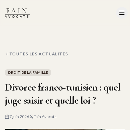
FAIN
AVOCATS
TOUTES LES ACTUALITÉS
DROIT DE LA FAMILLE
Divorce franco-tunisien : quel
juge saisir et quelle loi ?
7 juin 2026
Fain Avocats