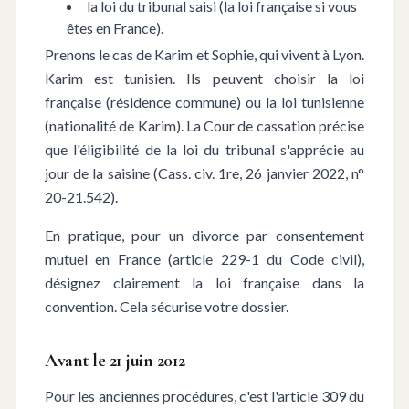
la loi du tribunal saisi (la loi française si vous
êtes en France).
Prenons le cas de Karim et Sophie, qui vivent à Lyon.
Karim est tunisien. Ils peuvent choisir la loi
française (résidence commune) ou la loi tunisienne
(nationalité de Karim). La Cour de cassation précise
que l'éligibilité de la loi du tribunal s'apprécie au
jour de la saisine (Cass. civ. 1re, 26 janvier 2022, n°
20-21.542).
En pratique, pour un divorce par consentement
mutuel en France (article 229-1 du Code civil),
désignez clairement la loi française dans la
convention. Cela sécurise votre dossier.
Avant le 21 juin 2012
Pour les anciennes procédures, c'est l'article 309 du