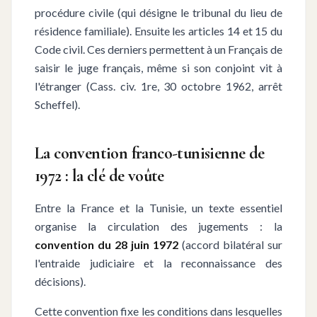
procédure civile (qui désigne le tribunal du lieu de
résidence familiale). Ensuite les articles 14 et 15 du
Code civil. Ces derniers permettent à un Français de
saisir le juge français, même si son conjoint vit à
l'étranger (Cass. civ. 1re, 30 octobre 1962, arrêt
Scheffel).
La convention franco-tunisienne de
1972 : la clé de voûte
Entre la France et la Tunisie, un texte essentiel
organise la circulation des jugements : la
convention du 28 juin 1972
(accord bilatéral sur
l'entraide judiciaire et la reconnaissance des
décisions).
Cette convention fixe les conditions dans lesquelles