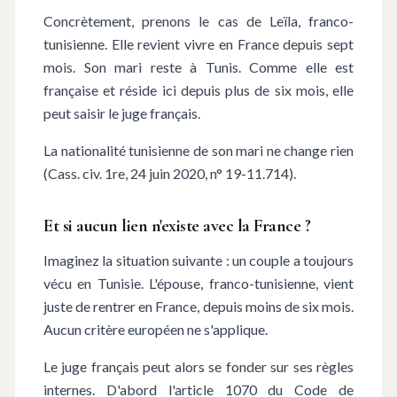
Concrètement, prenons le cas de Leïla, franco-
tunisienne. Elle revient vivre en France depuis sept
mois. Son mari reste à Tunis. Comme elle est
française et réside ici depuis plus de six mois, elle
peut saisir le juge français.
La nationalité tunisienne de son mari ne change rien
(Cass. civ. 1re, 24 juin 2020, n° 19-11.714).
Et si aucun lien n'existe avec la France ?
Imaginez la situation suivante : un couple a toujours
vécu en Tunisie. L'épouse, franco-tunisienne, vient
juste de rentrer en France, depuis moins de six mois.
Aucun critère européen ne s'applique.
Le juge français peut alors se fonder sur ses règles
internes. D'abord l'article 1070 du Code de