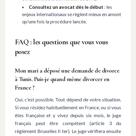
Consultez un avocat dès le début
: les
enjeux internationaux se règlent mieux en amont
qu'une fois la procédure lancée.
FAQ : les questions que vous vous
posez
Mon mari a déposé une demande de divorce
à Tunis. Puis-je quand même divorcer en
France ?
Oui, c'est possible. Tout dépend de votre situation.
Si vous résidez habituellement en France, ou si vous
êtes française et y vivez depuis six mois, le juge
français peut être compétent (article 3 du
règlement Bruxelles II ter). Le juge vérifiera ensuite