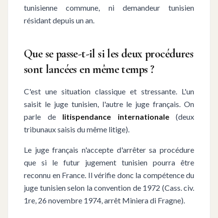
tunisienne commune, ni demandeur tunisien
résidant depuis un an.
Que se passe-t-il si les deux procédures
sont lancées en même temps ?
C'est une situation classique et stressante. L'un
saisit le juge tunisien, l'autre le juge français. On
parle de
litispendance internationale
(deux
tribunaux saisis du même litige).
Le juge français n'accepte d'arrêter sa procédure
que si le futur jugement tunisien pourra être
reconnu en France. Il vérifie donc la compétence du
juge tunisien selon la convention de 1972 (Cass. civ.
1re, 26 novembre 1974, arrêt Miniera di Fragne).