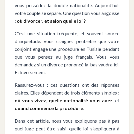
vous possédez la double nationalité. Aujourd'hui,
votre couple se sépare. Une question vous angoisse
:
où divorcer, et selon quelle loi ?
C'est une situation fréquente, et souvent source
d'inquiétude. Vous craignez peut-être que votre
conjoint engage une procédure en Tunisie pendant
que vous pensez au juge français. Vous vous
demandez si un divorce prononcé là-bas vaudra ici.
Et inversement.
Rassurez-vous : ces questions ont des réponses
claires. Elles dépendent de trois éléments simples :
où vous vivez
,
quelle nationalité vous avez
, et
quand commence la procédure
.
Dans cet article, nous vous expliquons pas à pas
quel juge peut être saisi, quelle loi s'appliquera à