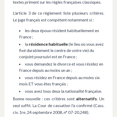
textes priment sur les règles françaises classiques.
L'article 3 de ce règlement liste plusieurs critères.
Le juge français est compétent notamment si :
les deux époux résident habituellement en
France ;
la
résidence habituelle
(le lieu où vous avez
fixé durablement le centre de votre vie) du
conjoint poursuivi est en France ;
vous demandez le divorce et vous résidez en
France depuis au moins un an ;
vous résidez en France depuis au moins six
mois ET vous êtes français ;
vous avez tous deux la nationalité française.
Bonne nouvelle : ces critères sont
alternatifs
. Un
seul suffit. La Cour de cassation l'a confirmé (Cass.
civ. 1re, 24 septembre 2008, n° 07-20.248).