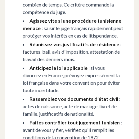
combien de temps. Ce critère commande la
compétence du juge.
Agissez vite si une procédure tunisienne
menace
: saisir le juge français rapidement peut
protéger vos intérêts en cas de litispendance.
Réunissez vos justificatifs de résidence
:
factures, bail, avis d'imposition, attestation de
travail des derniers mois.
Anticipez la loi applicable
: si vous
divorcez en France, prévoyez expressément la
loi française dans votre convention pour éviter
toute incertitude.
Rassemblez vos documents d'état civil
:
actes de naissance, acte de mariage, livret de
famille, justificatifs de nationalité.
Faites contrôler tout jugement tunisien
:
avant de vous y fier, vérifiez qu'il remplit les
conditions de la convention de 1972.