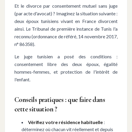
Et le divorce par consentement mutuel sans juge
(par acte d'avocat) ? Imaginez la situation suivante :
deux époux tunisiens vivant en France divorcent
ainsi. Le Tribunal de première instance de Tunis l'a
reconnu (ordonnance de référé, 14 novembre 2017,
n° 86358).
Le juge tunisien a posé des conditions :
consentement libre des deux époux, égalité
hommes-femmes, et protection de l'intérêt de
l'enfant.
Conseils pratiques : que faire dans
cette situation ?
Vérifiez votre résidence habituelle
:
déterminez où chacun vit réellement et depuis