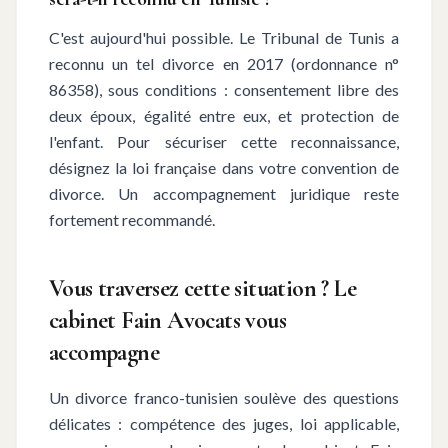
C'est aujourd'hui possible. Le Tribunal de Tunis a
reconnu un tel divorce en 2017 (ordonnance n°
86358), sous conditions : consentement libre des
deux époux, égalité entre eux, et protection de
l'enfant. Pour sécuriser cette reconnaissance,
désignez la loi française dans votre convention de
divorce. Un accompagnement juridique reste
fortement recommandé.
Vous traversez cette situation ? Le
cabinet Fain Avocats vous
accompagne
Un divorce franco-tunisien soulève des questions
délicates : compétence des juges, loi applicable,