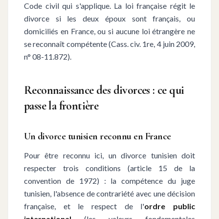
Code civil qui s'applique. La loi française régit le
divorce si les deux époux sont français, ou
domiciliés en France, ou si aucune loi étrangère ne
se reconnaît compétente (Cass. civ. 1re, 4 juin 2009,
n° 08-11.872).
Reconnaissance des divorces : ce qui
passe la frontière
Un divorce tunisien reconnu en France
Pour être reconnu ici, un divorce tunisien doit
respecter trois conditions (article 15 de la
convention de 1972) : la compétence du juge
tunisien, l'absence de contrariété avec une décision
française, et le respect de l'
ordre public
international
(les valeurs fondamentales