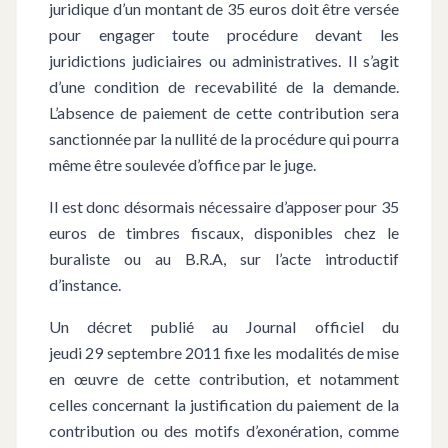
juridique d’un montant de 35 euros doit être versée
pour engager toute procédure devant les
juridictions judiciaires ou administratives. Il s’agit
d’une condition de recevabilité de la demande.
L’absence de paiement de cette contribution sera
sanctionnée par la nullité de la procédure qui pourra
même être soulevée d’office par le juge.
Il est donc désormais nécessaire d’apposer pour 35
euros de timbres fiscaux, disponibles chez le
buraliste ou au B.R.A, sur l’acte introductif
d’instance.
Un décret publié au Journal officiel du
jeudi 29 septembre 2011 fixe les modalités de mise
en œuvre de cette contribution, et notamment
celles concernant la justification du paiement de la
contribution ou des motifs d’exonération, comme