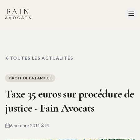
FAIN
AVOCATS
TOUTES LES ACTUALITÉS
DROIT DE LA FAMILLE
Taxe 35 euros sur procédure de
justice - Fain Avocats
6 octobre 2011
PL