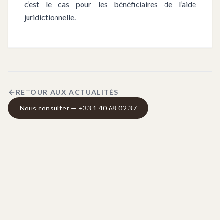
c’est le cas pour les bénéficiaires de l’aide
juridictionnelle.
RETOUR AUX ACTUALITÉS
Nous consulter — +33 1 40 68 02 37