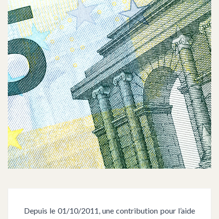
Depuis le 01/10/2011, une contribution pour l’aide