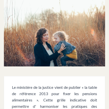
Le ministère de la justice vient de publier « la table
de référence 2013 pour fixer les pensions
alimentaires ». Cette grille indicative doit
permettre d' harmoniser les pratiques des