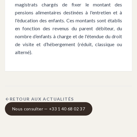
magistrats chargés de fixer le montant des
pensions alimentaires destinées à l'entretien et à
l'éducation des enfants. Ces montants sont établis
en fonction des revenus du parent débiteur, du
nombre d’enfants à charge et de l'étendue du droit
de visite et d’hébergement (réduit, classique ou
alterné).
RETOUR AUX ACTUALITÉS
Nous consulter — +33 1 40 68 02 37