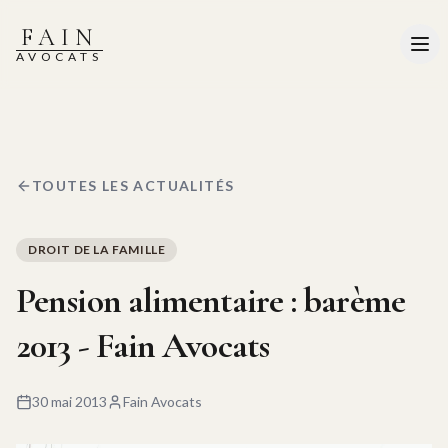
FAIN
AVOCATS
TOUTES LES ACTUALITÉS
DROIT DE LA FAMILLE
Pension alimentaire : barème
2013 - Fain Avocats
30 mai 2013
Fain Avocats