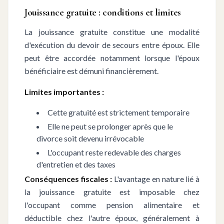
Jouissance gratuite : conditions et limites
La jouissance gratuite constitue une modalité
d'exécution du devoir de secours entre époux. Elle
peut être accordée notamment lorsque l'époux
bénéficiaire est démuni financièrement.
Limites importantes :
Cette gratuité est strictement temporaire
Elle ne peut se prolonger après que le
divorce soit devenu irrévocable
L'occupant reste redevable des charges
d'entretien et des taxes
Conséquences fiscales :
L'avantage en nature lié à
la jouissance gratuite est imposable chez
l'occupant comme pension alimentaire et
déductible chez l'autre époux, généralement à