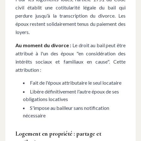
civil établit une cotitularité légale du bail qui
perdure jusqu'à la transcription du divorce. Les
époux restent solidairement tenus du paiement des
loyers.
Au moment du divorce :
Le droit au bail peut être
attribué à l'un des époux "en considération des
intérêts sociaux et familiaux en cause". Cette
attribution :
Fait de l'époux attributaire le seul locataire
Libère définitivement l'autre époux de ses
obligations locatives
S'impose au bailleur sans notification
nécessaire
Logement en propriété : partage et