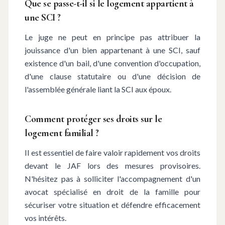
Que se passe-t-il si le logement appartient à
une SCI ?
Le juge ne peut en principe pas attribuer la
jouissance d'un bien appartenant à une SCI, sauf
existence d'un bail, d'une convention d'occupation,
d'une clause statutaire ou d'une décision de
l'assemblée générale liant la SCI aux époux.
Comment protéger ses droits sur le
logement familial ?
Il est essentiel de faire valoir rapidement vos droits
devant le JAF lors des mesures provisoires.
N'hésitez pas à solliciter l'accompagnement d'un
avocat spécialisé en droit de la famille pour
sécuriser votre situation et défendre efficacement
vos intérêts.