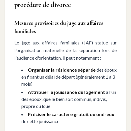
procédure de divorce
Mesures provisoires du juge aux affaires
familiales
Le juge aux affaires familiales (JAF) statue sur
l'organisation matérielle de la séparation lors de
l'audience d'orientation. Il peut notamment :
Organiser la résidence séparée
des époux
en fixant un délai de départ (généralement 1 à 3
mois)
Attribuer la jouissance du logement
à l'un
des époux, que le bien soit commun, indivis,
propre ou loué
Préciser le caractère gratuit ou onéreux
de cette jouissance