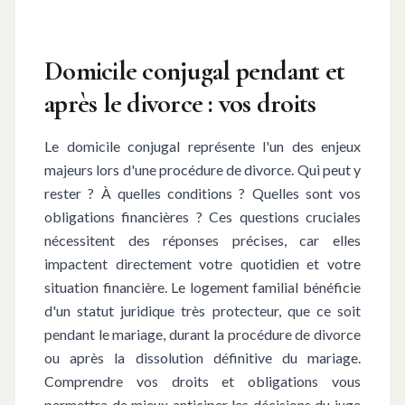
Domicile conjugal pendant et
après le divorce : vos droits
Le domicile conjugal représente l'un des enjeux
majeurs lors d'une procédure de divorce. Qui peut y
rester ? À quelles conditions ? Quelles sont vos
obligations financières ? Ces questions cruciales
nécessitent des réponses précises, car elles
impactent directement votre quotidien et votre
situation financière. Le logement familial bénéficie
d'un statut juridique très protecteur, que ce soit
pendant le mariage, durant la procédure de divorce
ou après la dissolution définitive du mariage.
Comprendre vos droits et obligations vous
permettra de mieux anticiper les décisions du juge