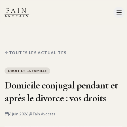
FAIN
AVOCATS
TOUTES LES ACTUALITÉS
DROIT DE LA FAMILLE
Domicile conjugal pendant et
après le divorce : vos droits
6 juin 2026
Fain Avocats