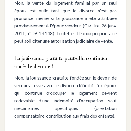
Non, la vente du logement familial par un seul
époux est nulle tant que le divorce n'est pas
prononcé, même si la jouissance a été attribuée
provisoirement à l'époux vendeur (Civ. 1re, 26 janv.
2011, n° 09-13.138). Toutefois, l'époux propriétaire
peut solliciter une autorisation judiciaire de vente.
La jouissance gratuite peut-elle continuer
après le divorce ?
Non, la jouissance gratuite fondée sur le devoir de
secours cesse avec le divorce définitif. L'ex-époux
qui continue d'occuper le logement devient
redevable d'une indemnité d'occupation, sauf
mécanismes spécifiques (prestation
compensatoire, contribution aux frais des enfants).