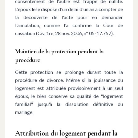
consentement de l'autre est frappé de nullité.
L'époux lésé dispose d'un délai d'un an à compter de
la découverte de l'acte pour en demander
l'annulation, comme l'a confirmé la Cour de
cassation (Civ. 1re, 28 nov. 2006, n° 05-17.757).
Maintien de la protection pendant la
procédure
Cette protection se prolonge durant toute la
procédure de divorce. Même si la jouissance du
logement est attribuée provisoirement à un seul
époux, le bien conserve sa qualité de "logement
familial" jusqu'à la dissolution définitive du
mariage.
Attribution du logement pendant la