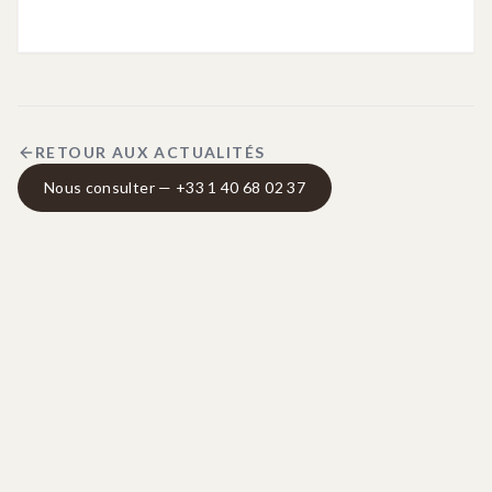
RETOUR AUX ACTUALITÉS
Nous consulter — +33 1 40 68 02 37