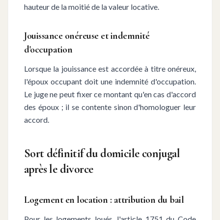
hauteur de la moitié de la valeur locative.
Jouissance onéreuse et indemnité
d'occupation
Lorsque la jouissance est accordée à titre onéreux,
l'époux occupant doit une indemnité d'occupation.
Le juge ne peut fixer ce montant qu'en cas d'accord
des époux ; il se contente sinon d'homologuer leur
accord.
Sort définitif du domicile conjugal
après le divorce
Logement en location : attribution du bail
Pour les logements loués, l'article 1751 du Code