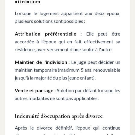
attribution
Lorsque le logement appartient aux deux époux,
plusieurs solutions sont possibles :
Attribution préférentielle :
Elle peut être
accordée à l'époux qui en fait effectivement sa
résidence, avec versement d'une soulte à l'autre.
Maintien de l'indivision :
Le juge peut décider un
maintien temporaire (maximum 5 ans, renouvelable
jusqu'à la majorité du plus jeune enfant).
Vente et partage :
Solution par défaut lorsque les
autres modalités ne sont pas applicables.
Indemnité d'occupation après divorce
Après le divorce définitif, l'époux qui continue