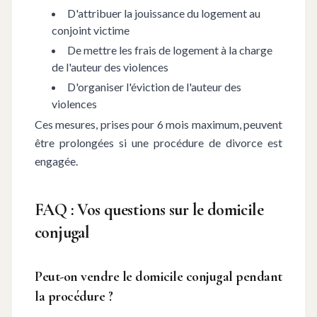
D'attribuer la jouissance du logement au
conjoint victime
De mettre les frais de logement à la charge
de l'auteur des violences
D'organiser l'éviction de l'auteur des
violences
Ces mesures, prises pour 6 mois maximum, peuvent
être prolongées si une procédure de divorce est
engagée.
FAQ : Vos questions sur le domicile
conjugal
Peut-on vendre le domicile conjugal pendant
la procédure ?