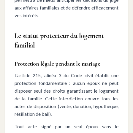
aux affaires familiales et de défendre efficacement
vos intérêts.
Le statut protecteur du logement
familial
Protection légale pendant le mariage
L'article 215, alinéa 3 du Code civil établit une
protection fondamentale : aucun époux ne peut
disposer seul des droits garantissant le logement
de la famille. Cette interdiction couvre tous les
actes de disposition (vente, donation, hypothèque,
résiliation de bail).
Tout acte signé par un seul époux sans le