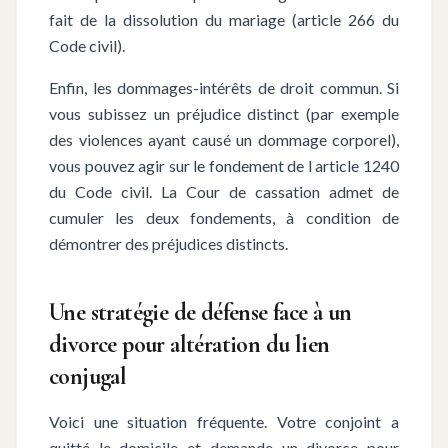
fait de la dissolution du mariage (article 266 du
Code civil).
Enfin, les dommages-intérêts de droit commun. Si
vous subissez un préjudice distinct (par exemple
des violences ayant causé un dommage corporel),
vous pouvez agir sur le fondement de l article 1240
du Code civil. La Cour de cassation admet de
cumuler les deux fondements, à condition de
démontrer des préjudices distincts.
Une stratégie de défense face à un
divorce pour altération du lien
conjugal
Voici une situation fréquente. Votre conjoint a
quitté le domicile et demande un divorce pour