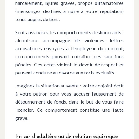
harcèlement, injures graves, propos diffamatoires
(mensonges destinés à nuire à votre reputation)
tenus auprès de tiers.
Sont aussi visés les comportements déshonorants :
alcoolisme accompagné de violences, lettres
accusatrices envoyées à l'employeur du conjoint,
comportements pouvant entraîner des sanctions
pénales. Ces actes violent le devoir de respect et
peuvent conduire au divorce aux torts exclusifs.
Imaginez la situation suivante : votre conjoint écrit
à votre patron pour vous accuser faussement de
détournement de fonds, dans le but de vous faire
licencier. Ce comportement constitue une faute
grave.
En cas d adultère ou de relation equivoque