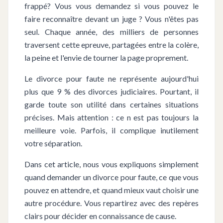
frappé? Vous vous demandez si vous pouvez le
faire reconnaître devant un juge ? Vous n'êtes pas
seul. Chaque année, des milliers de personnes
traversent cette epreuve, partagées entre la colère,
la peine et l'envie de tourner la page proprement.
Le divorce pour faute ne représente aujourd'hui
plus que 9 % des divorces judiciaires. Pourtant, il
garde toute son utilité dans certaines situations
précises. Mais attention : ce n est pas toujours la
meilleure voie. Parfois, il complique inutilement
votre séparation.
Dans cet article, nous vous expliquons simplement
quand demander un divorce pour faute, ce que vous
pouvez en attendre, et quand mieux vaut choisir une
autre procédure. Vous repartirez avec des repères
clairs pour décider en connaissance de cause.