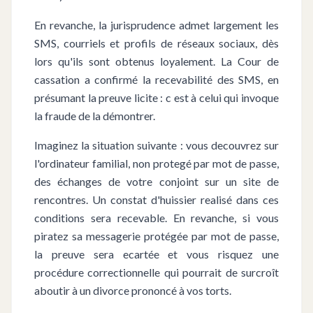
En revanche, la jurisprudence admet largement les
SMS, courriels et profils de réseaux sociaux, dès
lors qu'ils sont obtenus loyalement. La Cour de
cassation a confirmé la recevabilité des SMS, en
présumant la preuve licite : c est à celui qui invoque
la fraude de la démontrer.
Imaginez la situation suivante : vous decouvrez sur
l'ordinateur familial, non protegé par mot de passe,
des échanges de votre conjoint sur un site de
rencontres. Un constat d'huissier realisé dans ces
conditions sera recevable. En revanche, si vous
piratez sa messagerie protégée par mot de passe,
la preuve sera ecartée et vous risquez une
procédure correctionnelle qui pourrait de surcroît
aboutir à un divorce prononcé à vos torts.