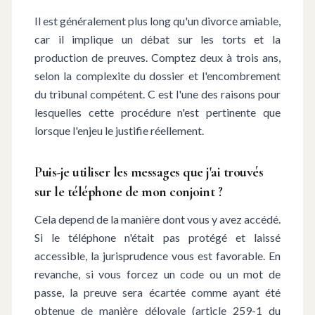
Il est généralement plus long qu'un divorce amiable,
car il implique un débat sur les torts et la
production de preuves. Comptez deux à trois ans,
selon la complexite du dossier et l'encombrement
du tribunal compétent. C est l'une des raisons pour
lesquelles cette procédure n'est pertinente que
lorsque l'enjeu le justifie réellement.
Puis-je utiliser les messages que j'ai trouvés
sur le téléphone de mon conjoint ?
Cela depend de la manière dont vous y avez accédé.
Si le téléphone n'était pas protégé et laissé
accessible, la jurisprudence vous est favorable. En
revanche, si vous forcez un code ou un mot de
passe, la preuve sera écartée comme ayant été
obtenue de manière déloyale (article 259-1 du