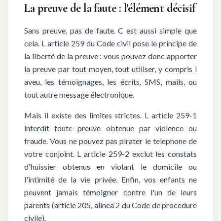
La preuve de la faute : l'élément décisif
Sans preuve, pas de faute. C est aussi simple que
cela. L article 259 du Code civil pose le principe de
la liberté de la preuve : vous pouvez donc apporter
la preuve par tout moyen, tout utiliser, y compris l
aveu, les témoignages, les écrits, SMS, mails, ou
tout autre message électronique.
Mais il existe des limites strictes. L article 259-1
interdit toute preuve obtenue par violence ou
fraude. Vous ne pouvez pas pirater le telephone de
votre conjoint. L article 259-2 exclut les constats
d'huissier obtenus en violant le domicile ou
l'intimité de la vie privée. Enfin, vos enfants ne
peuvent jamais témoigner contre l'un de leurs
parents (article 205, alinea 2 du Code de procedure
civile).