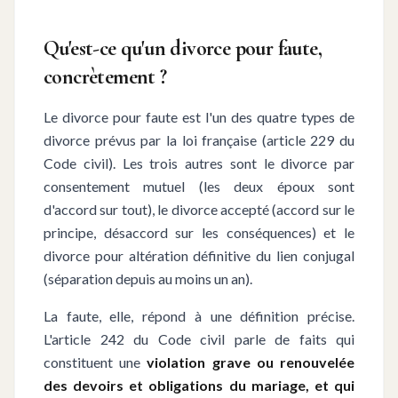
Qu'est-ce qu'un divorce pour faute,
concrètement ?
Le divorce pour faute est l'un des quatre types de
divorce prévus par la loi française (article 229 du
Code civil). Les trois autres sont le divorce par
consentement mutuel (les deux époux sont
d'accord sur tout), le divorce accepté (accord sur le
principe, désaccord sur les conséquences) et le
divorce pour altération définitive du lien conjugal
(séparation depuis au moins un an).
La faute, elle, répond à une définition précise.
L'article 242 du Code civil parle de faits qui
constituent une
violation grave ou renouvelée
des devoirs et obligations du mariage, et qui