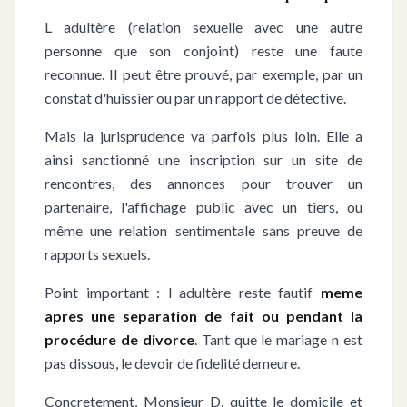
L adultère (relation sexuelle avec une autre
personne que son conjoint) reste une faute
reconnue. Il peut être prouvé, par exemple, par un
constat d'huissier ou par un rapport de détective.
Mais la jurisprudence va parfois plus loin. Elle a
ainsi sanctionné une inscription sur un site de
rencontres, des annonces pour trouver un
partenaire, l'affichage public avec un tiers, ou
même une relation sentimentale sans preuve de
rapports sexuels.
Point important : l adultère reste fautif
meme
apres une separation de fait ou pendant la
procédure de divorce
. Tant que le mariage n est
pas dissous, le devoir de fidelité demeure.
Concretement, Monsieur D. quitte le domicile et