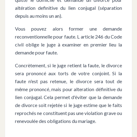
altération definitive du lien conjugal (séparation
depuis au moins un an).
Vous pouvez alors former une demande
reconventionnelle pour faute. L article 246 du Code
civil oblige le juge à examiner en premier lieu la
demande pour faute.
Concrètement, si le juge retient la faute, le divorce
sera prononcé aux torts de votre conjoint. Si la
faute n'est pas retenue, le divorce sera tout de
même prononcé, mais pour alteration définitive du
lien conjugal. Cela permet d'éviter que la demande
de divorce soit rejetée si le juge estime que le faits
reprochés ne constituent pas une violation grave ou
renevoulée des obligations du mariage.