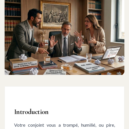
Introduction
Votre conjoint vous a trompé, humilié, ou pire,