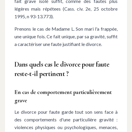
fait grave isolé suffit, comme des fautes plus
légères mais répétees (Cass. civ. 2e, 25 octobre
1995, n 93-13.773).
Prenons le cas de Madame L. Son mari l'a frappée,
une unique fois. Ce fait unique, par sa gravité, suffit
a caractériser une faute justifiant le divorce.
Dans quels cas le divorce pour faute
reste-t-il pertinent ?
En cas de comportement particulièrement
grave
Le divorce pour faute garde tout son sens face à
des comportements d'une particulière gravité :
violences physiques ou psychologiques, menaces,