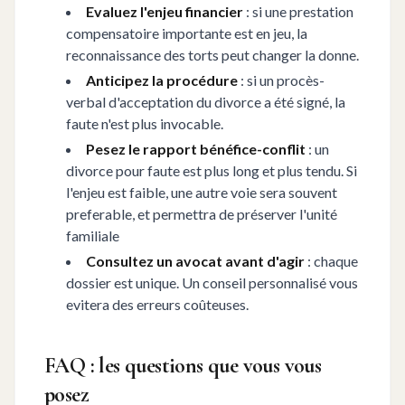
Evaluez l'enjeu financier
: si une prestation
compensatoire importante est en jeu, la
reconnaissance des torts peut changer la donne.
Anticipez la procédure
: si un procès-
verbal d'acceptation du divorce a été signé, la
faute n'est plus invocable.
Pesez le rapport bénéfice-conflit
: un
divorce pour faute est plus long et plus tendu. Si
l'enjeu est faible, une autre voie sera souvent
preferable, et permettra de préserver l'unité
familiale
Consultez un avocat avant d'agir
: chaque
dossier est unique. Un conseil personnalisé vous
evitera des erreurs coûteuses.
FAQ : les questions que vous vous
posez