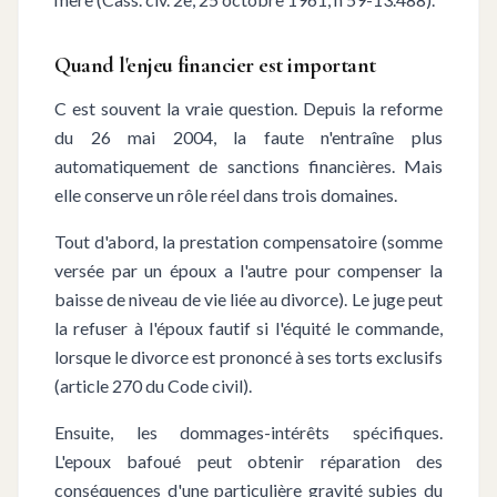
Quand l'enjeu financier est important
C est souvent la vraie question. Depuis la reforme
du 26 mai 2004, la faute n'entraîne plus
automatiquement de sanctions financières. Mais
elle conserve un rôle réel dans trois domaines.
Tout d'abord, la prestation compensatoire (somme
versée par un époux a l'autre pour compenser la
baisse de niveau de vie liée au divorce). Le juge peut
la refuser à l'époux fautif si l'équité le commande,
lorsque le divorce est prononcé à ses torts exclusifs
(article 270 du Code civil).
Ensuite, les dommages-intérêts spécifiques.
L'epoux bafoué peut obtenir réparation des
conséquences d'une particulière gravité subies du