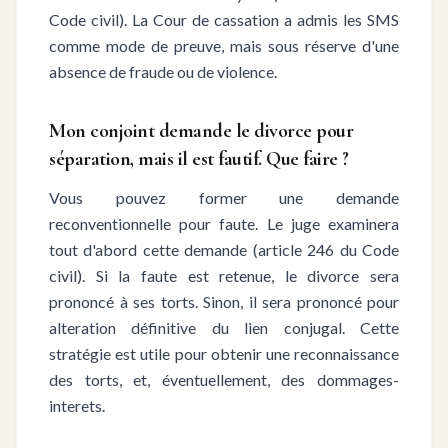
Code civil). La Cour de cassation a admis les SMS
comme mode de preuve, mais sous réserve d'une
absence de fraude ou de violence.
Mon conjoint demande le divorce pour
séparation, mais il est fautif. Que faire ?
Vous pouvez former une demande
reconventionnelle pour faute. Le juge examinera
tout d'abord cette demande (article 246 du Code
civil). Si la faute est retenue, le divorce sera
prononcé à ses torts. Sinon, il sera prononcé pour
alteration définitive du lien conjugal. Cette
stratégie est utile pour obtenir une reconnaissance
des torts, et, éventuellement, des dommages-
interets.