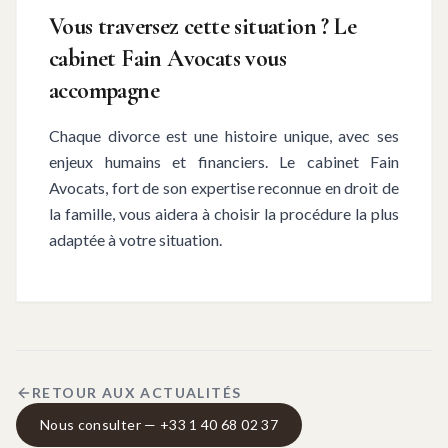
Vous traversez cette situation ? Le
cabinet Fain Avocats vous
accompagne
Chaque divorce est une histoire unique, avec ses
enjeux humains et financiers. Le cabinet Fain
Avocats, fort de son expertise reconnue en droit de
la famille, vous aidera à choisir la procédure la plus
adaptée à votre situation.
RETOUR AUX ACTUALITÉS
Nous consulter — +33 1 40 68 02 37