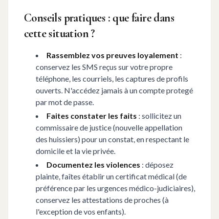
Conseils pratiques : que faire dans
cette situation ?
Rassemblez vos preuves loyalement
:
conservez les SMS reçus sur votre propre
téléphone, les courriels, les captures de profils
ouverts. N'accédez jamais à un compte protegé
par mot de passe.
Faites constater les faits
: sollicitez un
commissaire de justice (nouvelle appellation
des huissiers) pour un constat, en respectant le
domicile et la vie privée.
Documentez les violences
: déposez
plainte, faîtes établir un certificat médical (de
préférence par les urgences médico-judiciaires),
conservez les attestations de proches (à
l'exception de vos enfants).