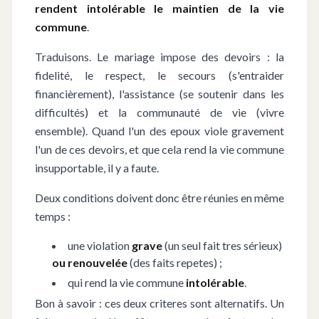
rendent intolérable le maintien de la vie
commune
.
Traduisons. Le mariage impose des devoirs : la
fidelité, le respect, le secours (s'entraider
financièrement), l'assistance (se soutenir dans les
difficultés) et la communauté de vie (vivre
ensemble). Quand l'un des epoux viole gravement
l'un de ces devoirs, et que cela rend la vie commune
insupportable, il y a faute.
Deux conditions doivent donc être réunies en même
temps :
une violation
grave
(un seul fait tres sérieux)
ou renouvelée
(des faits repetes) ;
qui rend la vie commune
intolérable
.
Bon à savoir : ces deux criteres sont alternatifs. Un