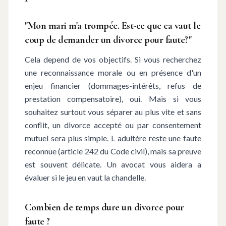
"Mon mari m'a trompée. Est-ce que ca vaut le
coup de demander un divorce pour faute?"
Cela depend de vos objectifs. Si vous recherchez
une reconnaissance morale ou en présence d'un
enjeu financier (dommages-intérêts, refus de
prestation compensatoire), oui. Mais si vous
souhaitez surtout vous séparer au plus vite et sans
conflit, un divorce accepté ou par consentement
mutuel sera plus simple. L adultère reste une faute
reconnue (article 242 du Code civil), mais sa preuve
est souvent délicate. Un avocat vous aidera a
évaluer si le jeu en vaut la chandelle.
Combien de temps dure un divorce pour
faute ?