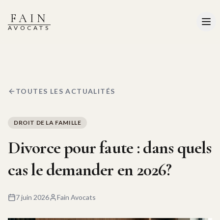
FAIN
AVOCATS
TOUTES LES ACTUALITÉS
DROIT DE LA FAMILLE
Divorce pour faute : dans quels
cas le demander en 2026?
7 juin 2026
Fain Avocats