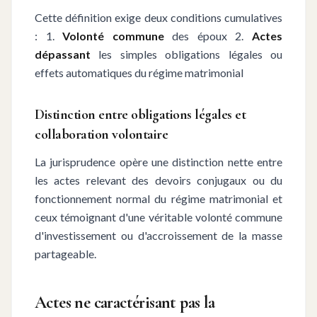
Cette définition exige deux conditions cumulatives
: 1.
Volonté commune
des époux 2.
Actes
dépassant
les simples obligations légales ou
effets automatiques du régime matrimonial
Distinction entre obligations légales et
collaboration volontaire
La jurisprudence opère une distinction nette entre
les actes relevant des devoirs conjugaux ou du
fonctionnement normal du régime matrimonial et
ceux témoignant d'une véritable volonté commune
d'investissement ou d'accroissement de la masse
partageable.
Actes ne caractérisant pas la