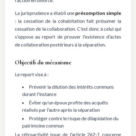
l'action en divorce.
La jurisprudence a établi une
présomption simple
: la cessation de la cohabitation fait présumer la
cessation de la collaboration. C'est donc à celui qui
s'oppose au report de prouver l'existence d'actes
de collaboration postérieurs à la séparation.
Objectifs du mécanisme
Le report vise à :
Prévenir la dilution des intérêts communs
durant l'instance
Éviter qu'un époux profite des acquêts
réalisés par l'autre après la séparation
Protéger contre le risque de dilapidation du
patrimoine commun
La rétroactivité issue de l'article 262-1 concerne