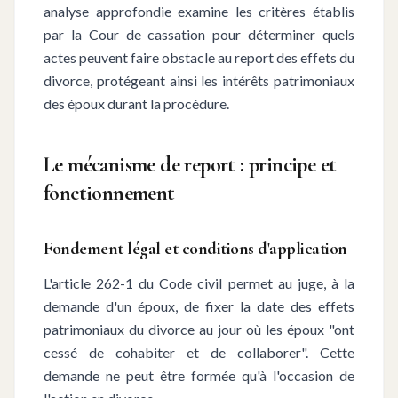
analyse approfondie examine les critères établis
par la Cour de cassation pour déterminer quels
actes peuvent faire obstacle au report des effets du
divorce, protégeant ainsi les intérêts patrimoniaux
des époux durant la procédure.
Le mécanisme de report : principe et
fonctionnement
Fondement légal et conditions d'application
L'article 262-1 du Code civil permet au juge, à la
demande d'un époux, de fixer la date des effets
patrimoniaux du divorce au jour où les époux "ont
cessé de cohabiter et de collaborer". Cette
demande ne peut être formée qu'à l'occasion de