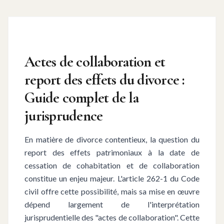
Actes de collaboration et
report des effets du divorce :
Guide complet de la
jurisprudence
En matière de divorce contentieux, la question du
report des effets patrimoniaux à la date de
cessation de cohabitation et de collaboration
constitue un enjeu majeur. L'article 262-1 du Code
civil offre cette possibilité, mais sa mise en œuvre
dépend largement de l'interprétation
jurisprudentielle des "actes de collaboration". Cette