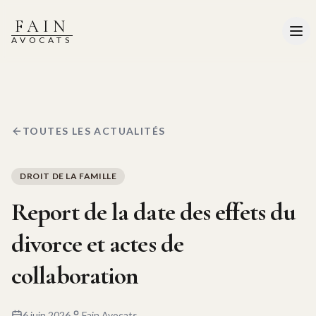
FAIN
AVOCATS
TOUTES LES ACTUALITÉS
DROIT DE LA FAMILLE
Report de la date des effets du
divorce et actes de
collaboration
6 juin 2026
Fain Avocats