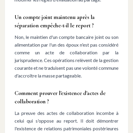
Un compte joint maintenu après la
séparation empêche-t-il le report ?
Non, le maintien d'un compte bancaire joint ou son
alimentation par l'un des époux n'est pas considéré
comme un acte de collaboration par la
jurisprudence. Ces opérations relèvent de la gestion
courante et ne traduisent pas une volonté commune
d'accroître la masse partageable.
Comment prouver l'existence d'actes de
collaboration ?
La preuve des actes de collaboration incombe à
celui qui s'oppose au report. Il doit démontrer
l'existence de relations patrimoniales postérieures