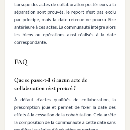
Lorsque des actes de collaboration postérieurs à la
séparation sont prouvés, le report n'est pas exclu
par principe, mais la date retenue ne pourra être
antérieure à ces actes. La communauté intègre alors
les biens ou opérations ainsi réalisés à la date
correspondante.
FAQ
Que se passe-t-il si aucun acte de
collaboration n'est prouvé ?
À défaut d'actes qualifiés de collaboration, la
présomption joue et permet de fixer la date des
effets à la cessation de la cohabitation. Cela arrête
la composition de la communauté à cette date sans
modifier les règles d'évaluation au partage.