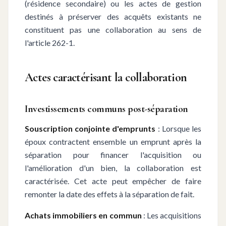
(résidence secondaire) ou les actes de gestion
destinés à préserver des acquêts existants ne
constituent pas une collaboration au sens de
l'article 262-1.
Actes caractérisant la collaboration
Investissements communs post-séparation
Souscription conjointe d'emprunts
: Lorsque les
époux contractent ensemble un emprunt après la
séparation pour financer l'acquisition ou
l'amélioration d'un bien, la collaboration est
caractérisée. Cet acte peut empêcher de faire
remonter la date des effets à la séparation de fait.
Achats immobiliers en commun
: Les acquisitions