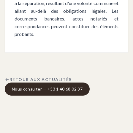
à la séparation, résultant d'une volonté commune et
allant au-delà des obligations légales. Les
documents bancaires, actes notariés et
correspondances peuvent constituer des éléments
probants.
RETOUR AUX ACTUALITÉS
Nous consulter — +33 1 40 68 02 37