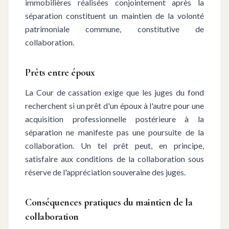
immobilières réalisées conjointement après la
séparation constituent un maintien de la volonté
patrimoniale commune, constitutive de
collaboration.
Prêts entre époux
La Cour de cassation exige que les juges du fond
recherchent si un prêt d'un époux à l'autre pour une
acquisition professionnelle postérieure à la
séparation ne manifeste pas une poursuite de la
collaboration. Un tel prêt peut, en principe,
satisfaire aux conditions de la collaboration sous
réserve de l'appréciation souveraine des juges.
Conséquences pratiques du maintien de la
collaboration