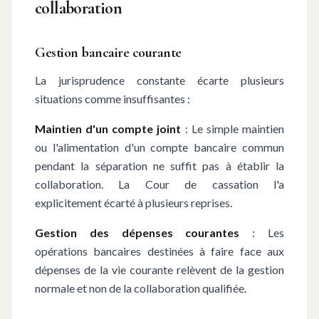
collaboration
Gestion bancaire courante
La jurisprudence constante écarte plusieurs
situations comme insuffisantes :
Maintien d'un compte joint
: Le simple maintien
ou l'alimentation d'un compte bancaire commun
pendant la séparation ne suffit pas à établir la
collaboration. La Cour de cassation l'a
explicitement écarté à plusieurs reprises.
Gestion des dépenses courantes
: Les
opérations bancaires destinées à faire face aux
dépenses de la vie courante relèvent de la gestion
normale et non de la collaboration qualifiée.