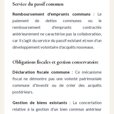
Service du passif commun
Remboursement d'emprunts communs
: Le
paiement de dettes communes ou le
remboursement d'emprunts contractés
antérieurement ne caractérise pas la collaboration,
car il s'agit du service du passif existant et non d'un
développement volontaire d'acquêts nouveaux.
Obligations fiscales et gestion conservatoire
Déclaration fiscale commune
: Ce mécanisme
fiscal ne démontre pas une volonté patrimoniale
commune d'investir ou de créer des acquêts
postérieurs.
Gestion de biens existants
: La concertation
relative à la gestion d'un bien commun antérieur