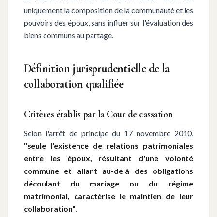
uniquement la composition de la communauté et les
pouvoirs des époux, sans influer sur l'évaluation des
biens communs au partage.
Définition jurisprudentielle de la
collaboration qualifiée
Critères établis par la Cour de cassation
Selon l'arrêt de principe du 17 novembre 2010,
"seule l'existence de relations patrimoniales
entre les époux, résultant d'une volonté
commune et allant au-delà des obligations
découlant du mariage ou du régime
matrimonial, caractérise le maintien de leur
collaboration"
.